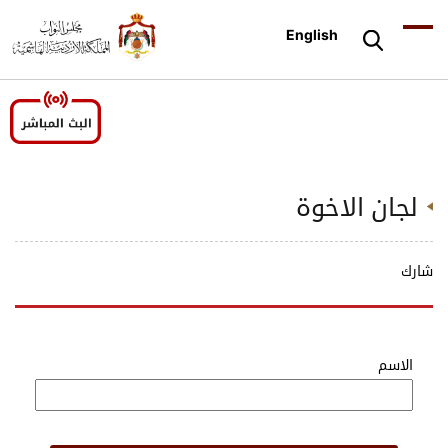
English
لجان الاخوة
شارك
الاسم