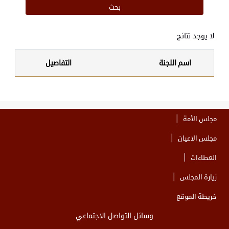
لا يوجد نتائج
اسم اللجنة
التفاصيل
مجلس الأمة
مجلس الاعيان
العطاءات
زيارة المجلس
خريطة الموقع
وسائل التواصل الاجتماعي