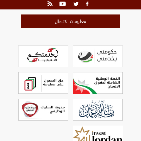
معلومات الاتصال