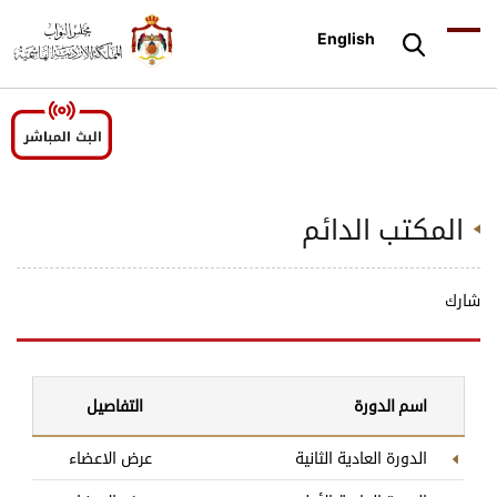
English
المكتب الدائم
شارك
اسم الدورة
التفاصيل
الدورة العادية الثانية
عرض الاعضاء