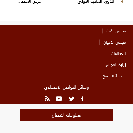
الدورة العادية الأولى
عرض الاعضاء
مجلس الأمة
مجلس الاعيان
العطاءات
زيارة المجلس
خريطة الموقع
وسائل التواصل الاجتماعي
معلومات الاتصال