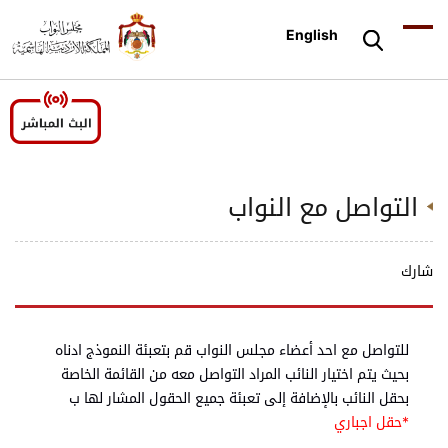
English
التواصل مع النواب
شارك
للتواصل مع احد أعضاء مجلس النواب قم بتعبئة النموذج ادناه
بحيث يتم اختيار النائب المراد التواصل معه من القائمة الخاصة
بحقل النائب بالإضافة إلى تعبئة جميع الحقول المشار لها ب
*حقل اجباري