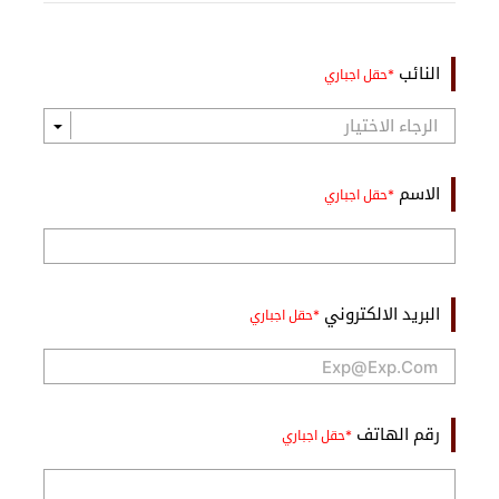
النائب
الاسم
البريد الالكتروني
رقم الهاتف