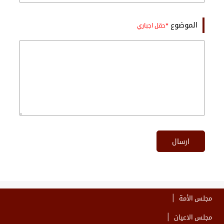
الموضوع
ارسال
مجلس الأمة
مجلس الاعيان