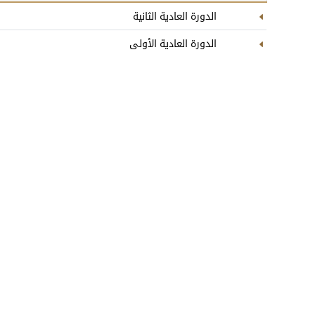
الدورة العادية الثانية
الدورة العادية الأولى