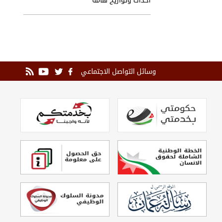
وسائل التواصل الاجتماعي