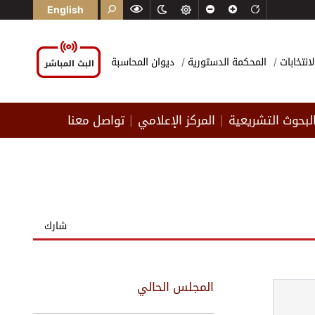
English
لانتخابات
المحكمة الدستورية
ديوان المحاسبة
لبحوث التشريعية
المركز الإعلامي
تواصل معنا
|
|
شارك
المجلس الحالي