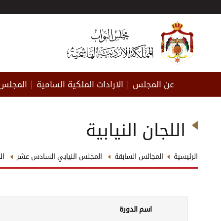
عن المجلس
الارادات الملكية السامية
المجلس 
|
|
اللجان النيابية
الرئيسية
المجالس السابقة
المجلس النيابي السادس عشر
الل
اسم الدورة