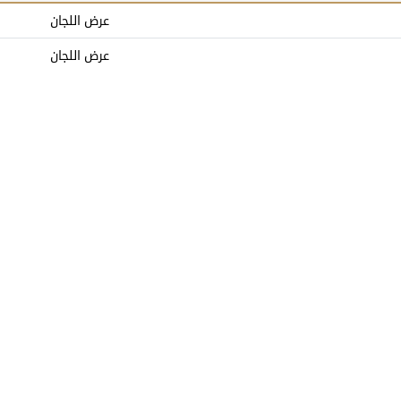
عرض اللجان
عرض اللجان