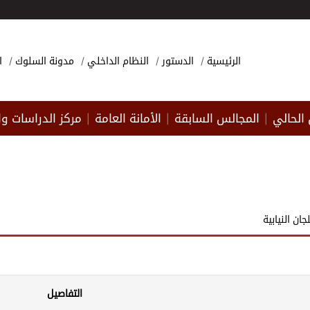
الرئيسية
الدستور
النظام الداخلي
مدونة السلوك
ا
الحالي
المجالس السابقة
الأمانة العامة
مركز الدراسات وا
|
|
|
جان النيابية
التفاصيل