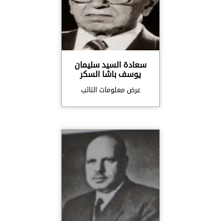
سعادة السيد سليمان
يوسف باشا السكر
عرض معلومات النائب