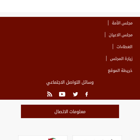
مجلس الأمة
مجلس الاعيان
العطاءات
زيارة المجلس
خريطة الموقع
وسائل التواصل الاجتماعي
معلومات الاتصال