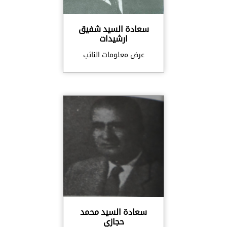
سعادة السيد شفيق
ارشيدات
عرض معلومات النائب
سعادة السيد محمد
حجازي