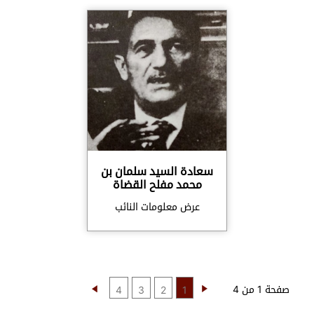
سعادة السيد سلمان بن
محمد مفلح القضاة
عرض معلومات النائب
صفحة 1 من 4
4
3
2
1