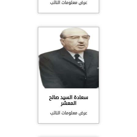
عرض معلومات النائب
سعادة السيد صالح
المعشر
عرض معلومات النائب