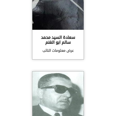
سعادة السيد محمد
سالم ابو الغنم
عرض معلومات النائب