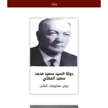
دولة السيد سعيد محمد
سعيد المفتي
عرض معلومات النائب