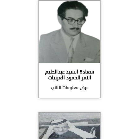
سعادة السيد عبدالحليم
النمر الحمود العربيات
عرض معلومات النائب