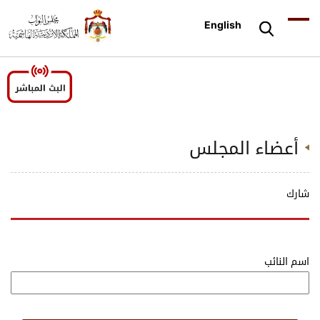
English
أعضاء المجلس
شارك
اسم النائب