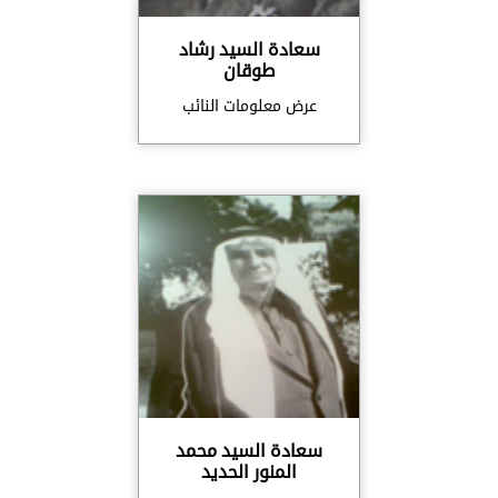
سعادة السيد رشاد
طوقان
عرض معلومات النائب
سعادة السيد محمد
المنور الحديد