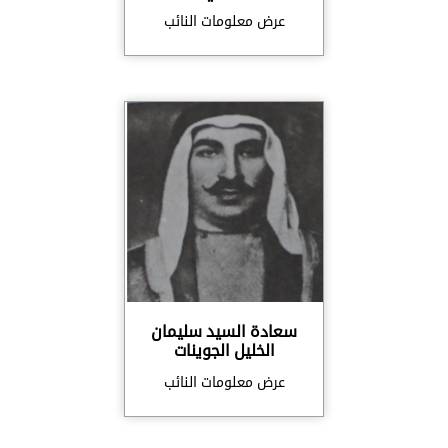
عرض معلومات النائب
سعادة السيد سليمان
الخليل الجوينات
عرض معلومات النائب