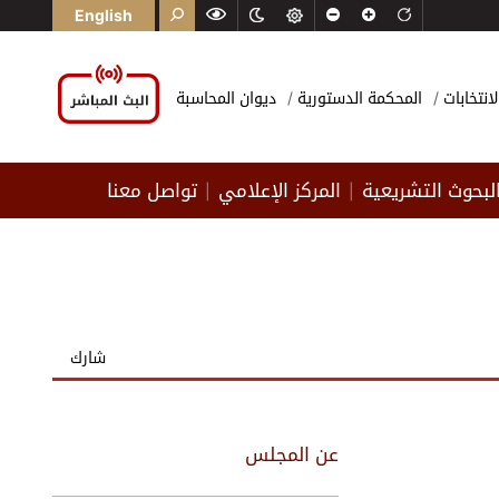
English
لانتخابات
المحكمة الدستورية
ديوان المحاسبة
لبحوث التشريعية
المركز الإعلامي
تواصل معنا
|
|
شارك
عن المجلس