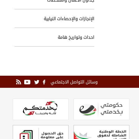
الإنجازات والإحصاءات النيابية
احداث وتواريخ هامة
وسائل التواصل الاجتماعي