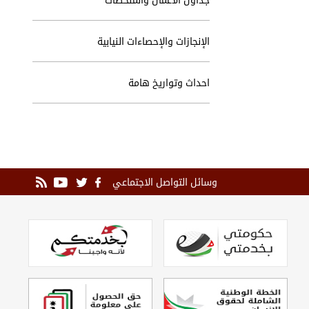
الإنجازات والإحصاءات النيابية
احداث وتواريخ هامة
وسائل التواصل الاجتماعي