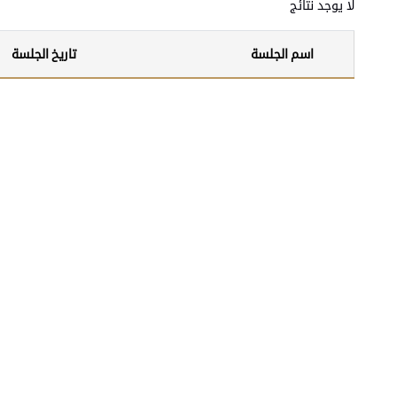
لا يوجد نتائج
اسم الجلسة
تاريخ الجلسة