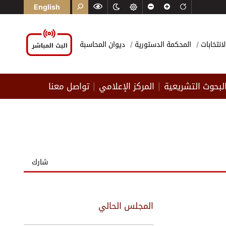
English
لانتخابات
المحكمة الدستورية
ديوان المحاسبة
لبحوث التشريعية
المركز الإعلامي
تواصل معنا
|
|
شارك
المجلس الحالي