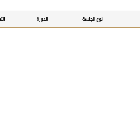
نوع الجلسة
الدورة
الت