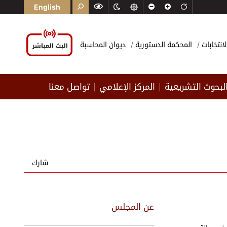
English
لانتخابات
المحكمة الدستورية
ديوان المحاسبة
لبحوث التشريعية
المركز الإعلامي
تواصل معنا
|
|
شارك
عن المجلس