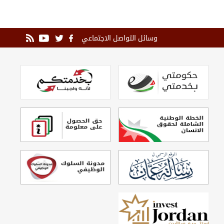
وسائل التواصل الاجتماعي