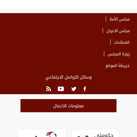
مجلس الأمة
مجلس الاعيان
العطاءات
زيارة المجلس
خريطة الموقع
وسائل التواصل الاجتماعي
معلومات الاتصال