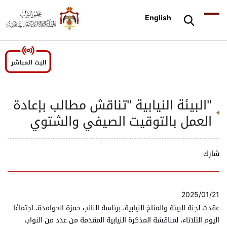
English
"البيئة النيابية "تناقش مطالب بإعادة
العمل بالتوقيت الصيفي والشتوي
شارك
2025/01/21
عقدت لجنة البيئة والمناخ النيابية، برئاسة النائب حمزة الحوامدة، اجتماعًا
اليوم الثلاثاء، لمناقشة المذكرة النيابية المقدمة من عدد من النواب