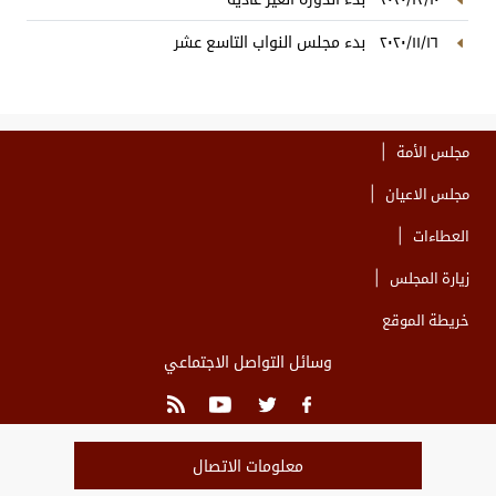
٢٠٢٠/١١/١٦
بدء مجلس النواب التاسع عشر
مجلس الأمة
مجلس الاعيان
العطاءات
زيارة المجلس
خريطة الموقع
وسائل التواصل الاجتماعي
معلومات الاتصال