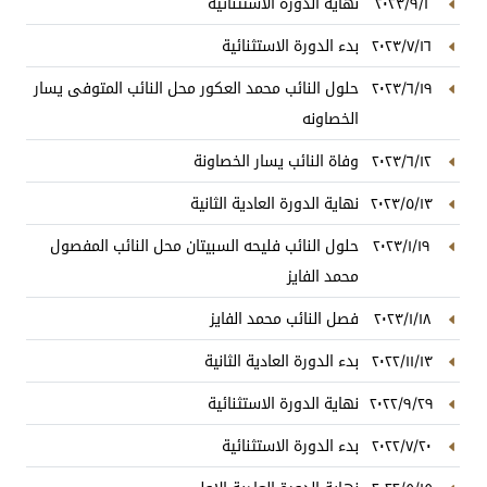
٢٠٢٣/٩/١
نهاية الدورة الاستثنائية
٢٠٢٣/٧/١٦
بدء الدورة الاستثنائية
٢٠٢٣/٦/١٩
حلول النائب محمد العكور محل النائب المتوفى يسار
الخصاونه
٢٠٢٣/٦/١٢
وفاة النائب يسار الخصاونة
٢٠٢٣/٥/١٣
نهاية الدورة العادية الثانية
٢٠٢٣/١/١٩
حلول النائب فليحه السبيتان محل النائب المفصول
محمد الفايز
٢٠٢٣/١/١٨
فصل النائب محمد الفايز
٢٠٢٢/١١/١٣
بدء الدورة العادية الثانية
٢٠٢٢/٩/٢٩
نهاية الدورة الاستثنائية
٢٠٢٢/٧/٢٠
بدء الدورة الاستثنائية