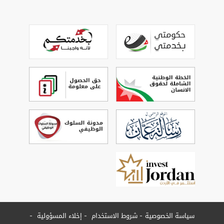
سياسة الخصوصية
شروط الاستخدام
إخلاء المسؤولية