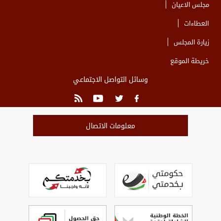
مجلس الاعيان
العطاءات
زيارة المجلس
خريطة الموقع
وسائل التواصل الاجتماعي
معلومات الاتصال