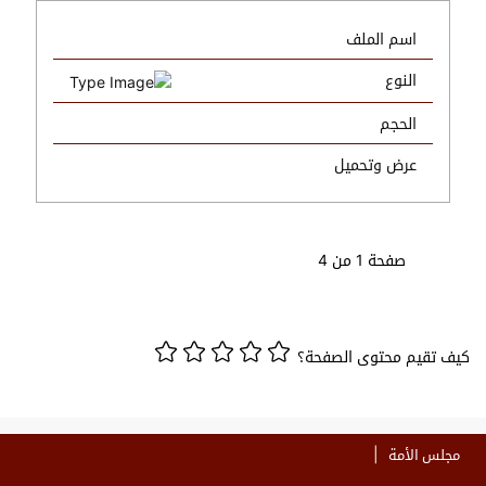
اسم الملف
النوع
الحجم
عرض وتحميل
صفحة 1 من 4
كيف تقيم محتوى الصفحة؟
مجلس الأمة