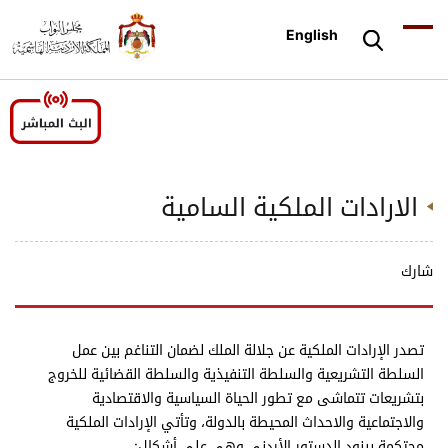
English
الارادات الملكية السامية
شارك
تصدر الإرادات الملكية عن جلالة الملك لضمان التناغم بين عمل
السلطة التشريعية والسلطة التنفيذية والسلطة القضائية للخروج
بتشريعات تتماشى مع تطور الحياة السياسية والاقتصادية
والاجتماعية والاحداث المحيطة بالدولة، وتأتي الإرادات الملكية
محتكمة ببنود الدستور الأردني وهي على أشكال: