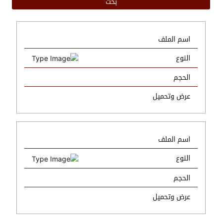
اسم الملف
النوع
الحجم
عرض وتحميل
اسم الملف
النوع
الحجم
عرض وتحميل