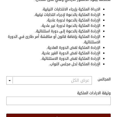
الارداة الملكية بإرجاء الانتخابات النيابية.
الإرادة الملكية بالدعوة لإجراء انتخابات نيابية.
الإرادة الملكية بالدعوة لدورة عادية.
الإرادة الملكية بالدعوة لدورة غير عادية.
الإرادة الملكية بالدعوة إلى دورة استثنائية.
الإرادة الملكية بإضافة قانون أو مناقشة أمر طارئ في الدورة
الاستثنائية.
الإرادة الملكية لفض الدورة العادية.
الإرادة الملكية لفض الدورة الغير عادية.
الإرادة الملكية لفض الدورة الاستثنائية.
الإرادة الملكية لحل مجلس النواب.
المجالس
وثيقة الارادات الملكية