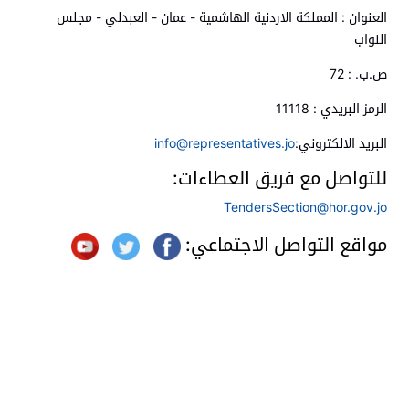
العنوان : المملكة الاردنية الهاشمية - عمان - العبدلي - مجلس
النواب
ص.ب. : 72
الرمز البريدي : 11118
البريد الالكتروني:
info@representatives.jo
للتواصل مع فريق العطاءات:
TendersSection@hor.gov.jo
مواقع التواصل الاجتماعي: