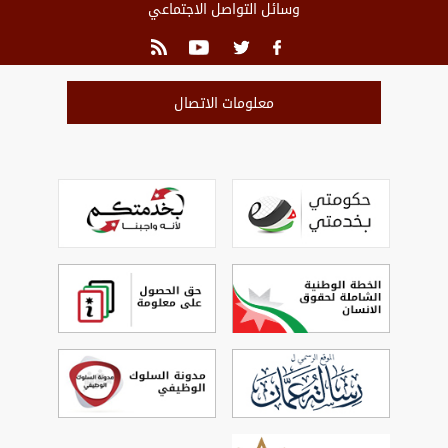
وسائل التواصل الاجتماعي
معلومات الاتصال