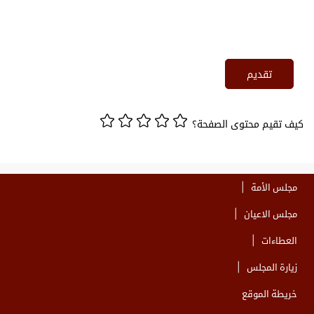
كيف تقيم محتوى الصفحة؟
مجلس الأمة
مجلس الاعيان
العطاءات
زيارة المجلس
خريطة الموقع