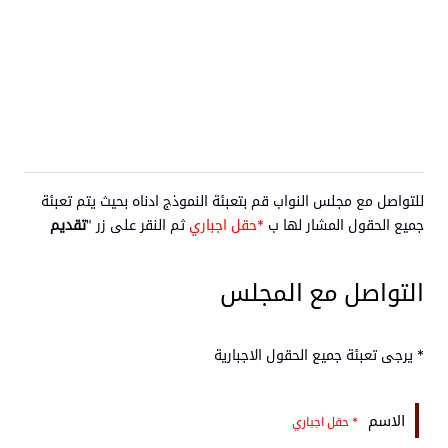
للتواصل مع مجلس النواب قم بتعبئة النموذج ادناه بحيث يتم تعبئة
جميع الحقول المشار لها ب
*حقل اجباري
ثم النقر على زر "
تقديم
التواصل مع المجلس
* يرجى تعبئة جميع الحقول الاجبارية
الاسم
* حقل اجباري