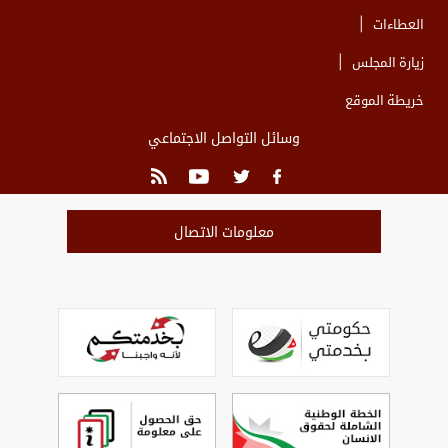
العطاءات
زيارة المجلس
خريطة الموقع
وسائل التواصل الاجتماعي
معلومات الاتصال