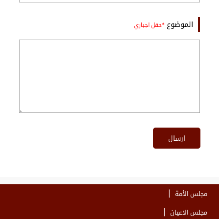
الموضوع
ارسال
مجلس الأمة
مجلس الاعيان