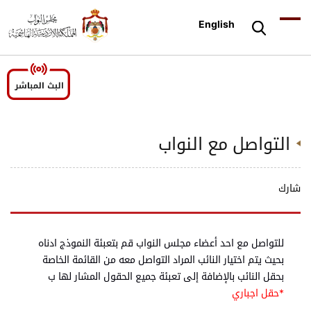
English
التواصل مع النواب
شارك
للتواصل مع احد أعضاء مجلس النواب قم بتعبئة النموذج ادناه
بحيث يتم اختيار النائب المراد التواصل معه من القائمة الخاصة
بحقل النائب بالإضافة إلى تعبئة جميع الحقول المشار لها ب
*حقل اجباري