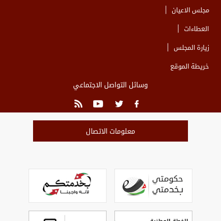
مجلس الاعيان
العطاءات
زيارة المجلس
خريطة الموقع
وسائل التواصل الاجتماعي
معلومات الاتصال