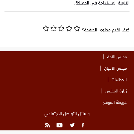
التنمية المستدامة في المملكة.
كيف تقيم محتوى الصفحة؟
مجلس الأمة
مجلس الاعيان
العطاءات
زيارة المجلس
خريطة الموقع
وسائل التواصل الاجتماعي