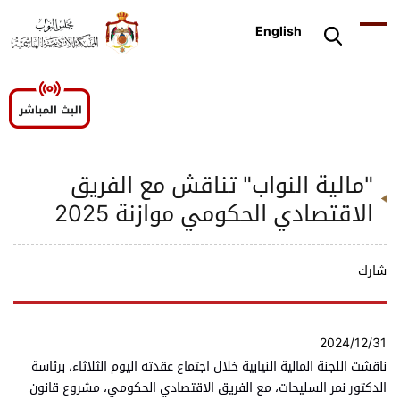
English
"مالية النواب" تناقش مع الفريق
الاقتصادي الحكومي موازنة 2025
شارك
2024/12/31
ناقشت اللجنة المالية النيابية خلال اجتماع عقدته اليوم الثلاثاء، برئاسة
الدكتور نمر السليحات، مع الفريق الاقتصادي الحكومي، مشروع قانون