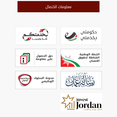
معلومات الاتصال