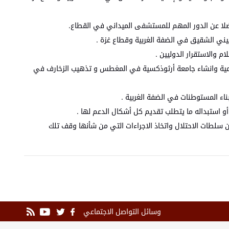
 فضلا عن الدور المهم للمستشفى الميداني في القطاع.
يني الشقيق في الضفة الغربية وقطاع غزة .
م والاستقرار الدوليين .
سامية وانشاء جامعة أرثوذكسية في المغطس و تذهيب الزخارف في
ناء المستوطنات في الضفة الغربية .
أو استبداله ما يتطلب تقديم كل أشكال الدعم لها .
 سلطات الاحتلال واتخاذ الاجراءات التي من شأنها وقف تلك
وسائل التواصل الاجتماعي