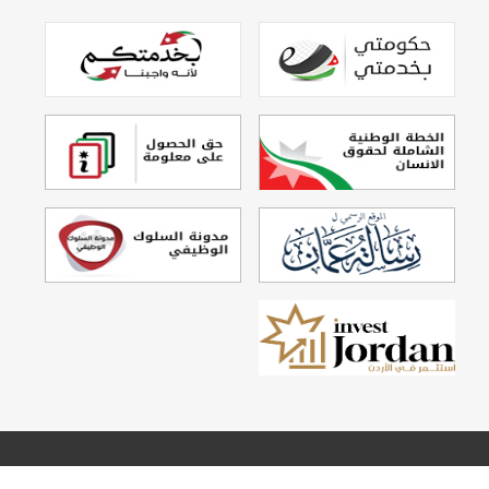
تصميم وتطوير
Echo Technology