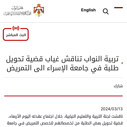
English
تربية النواب تناقش غياب قضية تحويل
طلبة في جامعة الإسراء الى التمريض
شارك
2024/03/13
ناقشت لجنة التربية والتعليم النيابية، خلال اجتماع عقدته اليوم الأربعاء،
قضية تحويل بعض الطلبة من تخصصاتهم لتخصص التمريض في جامعة