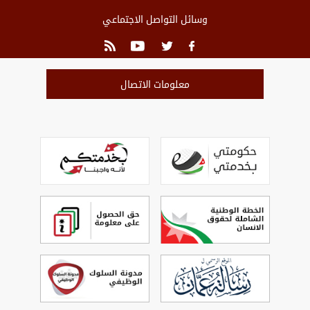
وسائل التواصل الاجتماعي
معلومات الاتصال