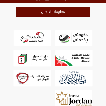
معلومات الاتصال