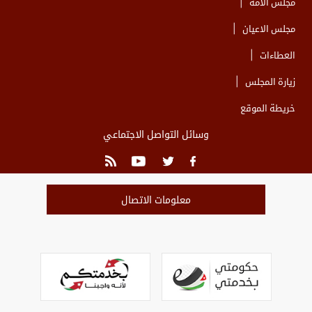
مجلس الأمة
مجلس الاعيان
العطاءات
زيارة المجلس
خريطة الموقع
وسائل التواصل الاجتماعي
معلومات الاتصال