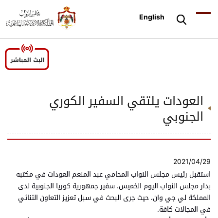
English
العودات يلتقي السفير الكوري
الجنوبي
2021/04/29
استقبل رئيس مجلس النواب المحامي عبد المنعم العودات في مكتبه
بدار مجلس النواب اليوم الخميس، سفير جمهورية كوريا الجنوبية لدى
المملكة لي جي وان، حيث جرى البحث في سبل تعزيز التعاون الثنائي
في المجالات كافة.