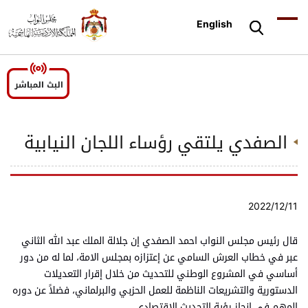
English
الصفدي يلتقي رؤساء اللجان النيابية
2022/12/11
قال رئيس مجلس النواب احمد الصفدي إن جلالة الملك عبد الله الثاني
عبر في خطاب العرش السامي عن إعتزازه بمجلس الامة، لما له من دور
أساسي في المشروع الوطني للتحديث من خلال إقرار التعديلات
الدستورية والتشريعات الناظمة للعمل الحزبي والبرلماني، فضلاً عن دوره
المهم في إنجاز رؤية التحديث الاقتصادي.