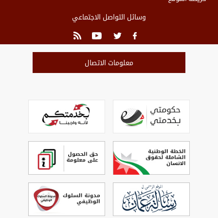
وسائل التواصل الاجتماعي
معلومات الاتصال