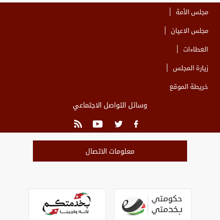
مجلس الأمة
مجلس الاعيان
العطاءات
زيارة المجلس
خريطة الموقع
وسائل التواصل الاجتماعي
معلومات الاتصال