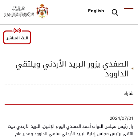
English
الصفدي يزور البريد الأردني ويلتقي
الداوود
شارك
2024/07/01
زار رئيس مجلس النواب أحمد الصفدي اليوم الإثنين، البريد الأردني حيث
التقى برئيس مجلس إدارة البريد الأردني سامي الداوود ومدير عام