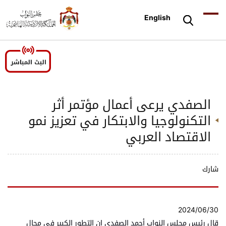
English
الصفدي يرعى أعمال مؤتمر أثر
التكنولوجيا والابتكار في تعزيز نمو
الاقتصاد العربي
شارك
2024/06/30
قال رئيس مجلس النواب أحمد الصفدي إن التطور الكبير في مجال