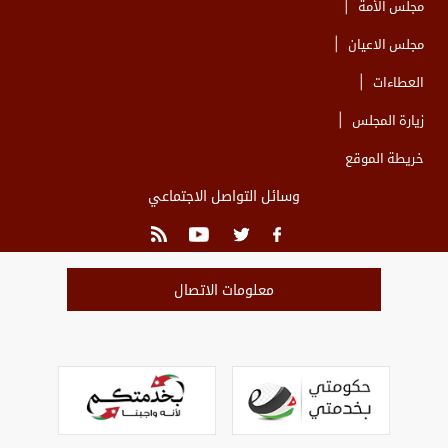
مجلس الأمة
مجلس الاعيان
العطاءات
زيارة المجلس
خريطة الموقع
وسائل التواصل الاجتماعي
معلومات الاتصال