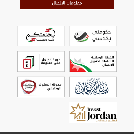
معلومات الاتصال