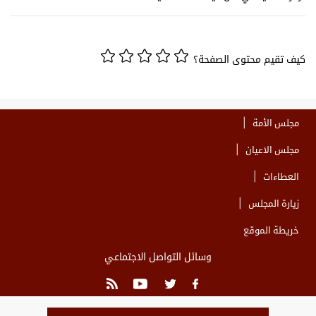
كيف تقيم محتوى الصفحة؟
مجلس الأمة
مجلس الاعيان
العطاءات
زيارة المجلس
خريطة الموقع
وسائل التواصل الاجتماعي