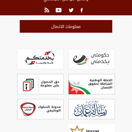
معلومات الاتصال