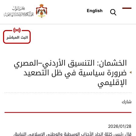
English
الخشمان: التنسيق الأردني–المصري
ضرورة سياسية في ظل التصعيد
الإقليمي
شارك
2026/01/28
قال رئيس كتلة اتحاد الأحزاب الوسطية والوطني الإسلامي النيابية،