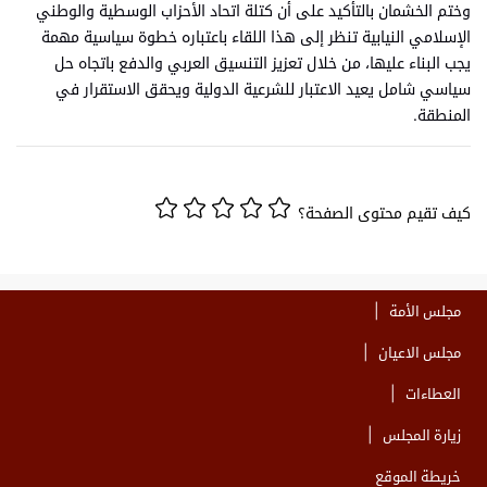
وختم الخشمان بالتأكيد على أن كتلة اتحاد الأحزاب الوسطية والوطني
الإسلامي النيابية تنظر إلى هذا اللقاء باعتباره خطوة سياسية مهمة
يجب البناء عليها، من خلال تعزيز التنسيق العربي والدفع باتجاه حل
سياسي شامل يعيد الاعتبار للشرعية الدولية ويحقق الاستقرار في
المنطقة.
كيف تقيم محتوى الصفحة؟
مجلس الأمة
مجلس الاعيان
العطاءات
زيارة المجلس
خريطة الموقع