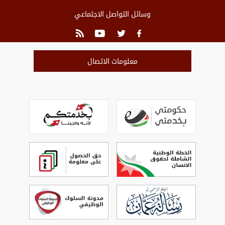
وسائل التواصل الاجتماعي
معلومات الاتصال