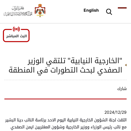
English
"الخارجية النيابية" تلتقي الوزير
الصفدي لبحث التطورات في المنطقة
شارك
2024/12/29
التقت لجنة الشؤون الخارجية النيابية اليوم الاحد برئاسة النائب دينا البشير
مع نائب رئيس الوزراء ووزير الخارجية وشؤون المغتربين ايمن الصفدي