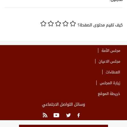
كيف تقيم محتوى الصفحة؟
مجلس الأمة
مجلس الاعيان
العطاءات
زيارة المجلس
خريطة الموقع
وسائل التواصل الاجتماعي