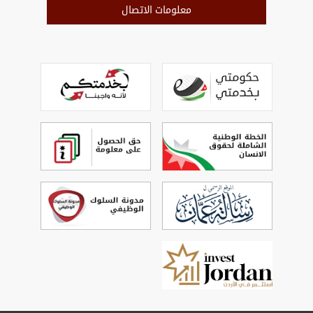
معلومات الاتصال