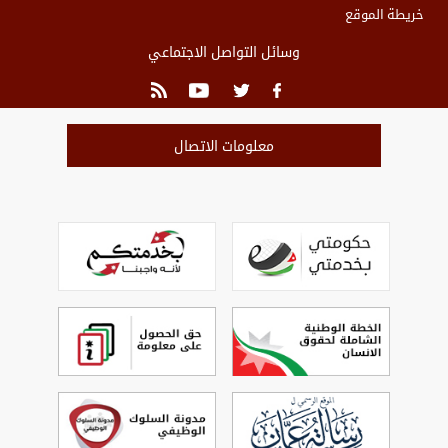
خريطة الموقع
وسائل التواصل الاجتماعي
معلومات الاتصال