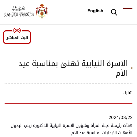
English
الاسرة النيابية تهنئ بمناسبة عيد
الأم
شارك
2024/03/22
هنأت رئيسة لجنة المرأة وشؤون الاسرة النيابية الدكتورة زينب البدول
الأمهات الاردنيات بمناسبة عيد الام.