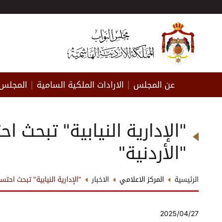
عن المجلس
الارادات الملكية السامية
المجلس 
|
|
"الإدارية النيابية" تبحث
"الأردنية"
الرئيسية
المركز الاعلامي
الاخبار
"الإدارية النيابية" تبحث اح
2025/04/27