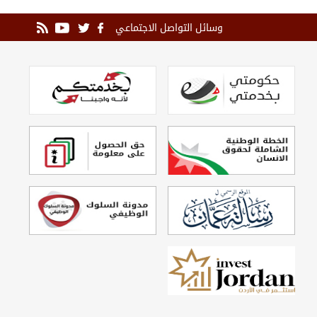
وسائل التواصل الاجتماعي