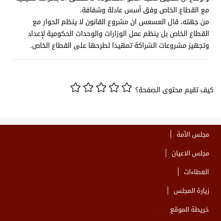
مع القطاع الخاص وفق أسس عادلة وشفافة.
من جهته، قال العسعس ان مشروع القانون لا ينظم الحوار مع
القطاع الخاص بل ينظم عمل الوزارات والوحدات الحكومية لإعداد
وتجهيز مشروعات الشراكة تمهيدا لطرحها على القطاع الخاص.
كيف تقيم محتوى الصفحة؟
مجلس الأمة
مجلس الاعيان
العطاءات
زيارة المجلس
خريطة الموقع