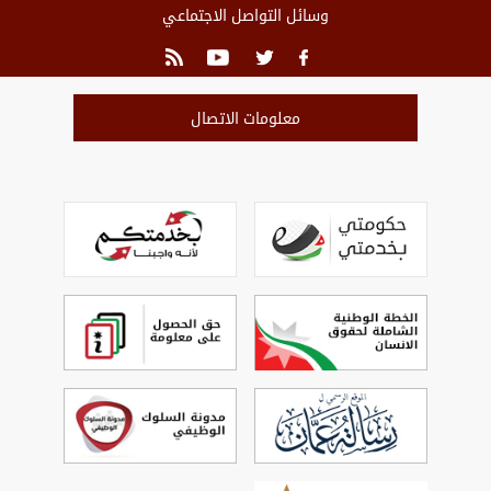
وسائل التواصل الاجتماعي
معلومات الاتصال