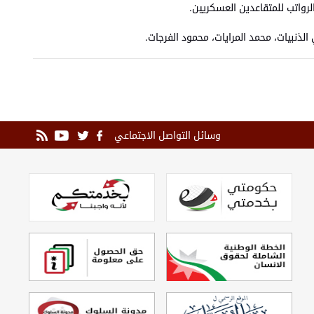
رواتب للمتقاعدين العسكريين.
الذنبيات، محمد المرايات، محمود الفرجات.
وسائل التواصل الاجتماعي