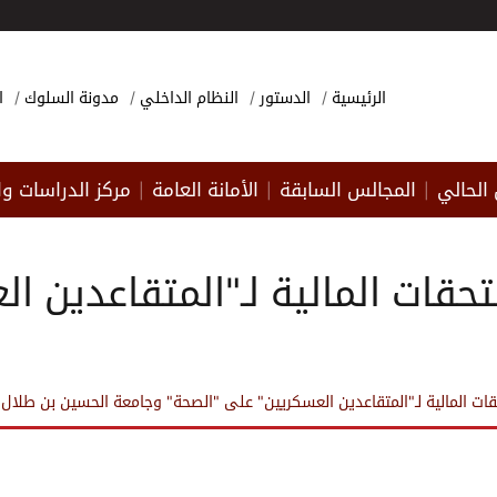
الرئيسية
الدستور
النظام الداخلي
مدونة السلوك
ا
الحالي
المجالس السابقة
الأمانة العامة
مركز الدراسات وا
|
|
|
تحقات المالية لـ"المتقاعدين 
قات المالية لـ"المتقاعدين العسكريين" على "الصحة" وجامعة الحسين بن طلال