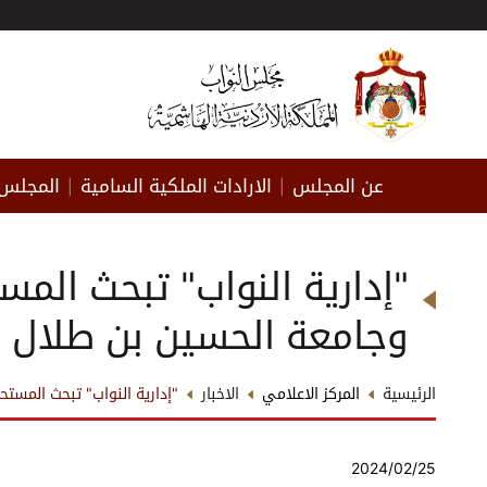
عن المجلس
الارادات الملكية السامية
المجلس 
|
|
"إدارية النواب" تبحث المس
وجامعة الحسين بن طلال
الرئيسية
المركز الاعلامي
الاخبار
"إدارية النواب" تبحث المستح
2024/02/25