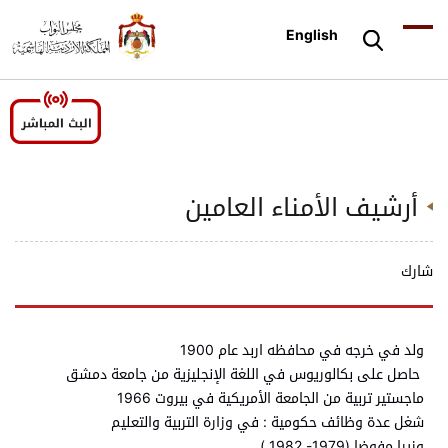
English
أرشيف الأمناء العامين
شارك
ولد في خرجه في محافظه اربد عام 1900
حاصل على بكالوريوس في اللغة الإنجليزية من جامعة دمشق
ماجستير تربية من الجامعة الأمريكية في بيروت 1966
شغل عدة وظائف حكومية : في وزارة التربية والتعليم
وزيرا مفوضا (1979- 1982 )