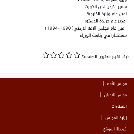
سفير الاردن لدى الكويت
امين عام وزارة الخارجية
مدير عام جريدة الدستور
امين عام مجلس الامه الاردني( 1990 -1994 )
مستشارا في رئاسة الوزراء
كيف تقيم محتوى الصفحة؟
مجلس الأمة
مجلس الاعيان
العطاءات
زيارة المجلس
خريطة الموقع