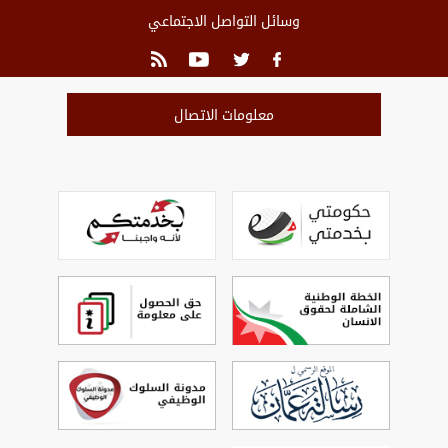
وسائل التواصل الاجتماعي
معلومات الاتصال