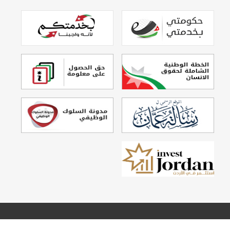
تصميم وتطوير
Echo Technology