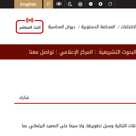
English
لانتخابات
المحكمة الدستورية
ديوان المحاسبة
لبحوث التشريعية
المركز الإعلامي
تواصل معنا
|
|
شارك
 الثنائية وسبل تطويرها، ولا سيما على الصعيد البرلماني، بما