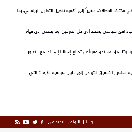
ي مختلف المجالات، مشيراً إلى أهمية تفعيل التعاون البرلماني، بما
يجاد أفق سياسي يستند إلى حل الدولتين، بما يفضي إلى قيام
ور وتنسيق مستمر، معرباً عن تطلع إسبانيا إلى توسيع التعاون
همية استمرار التنسيق للتوصل إلى حلول سياسية للأزمات التي
وسائل التواصل الاجتماعي