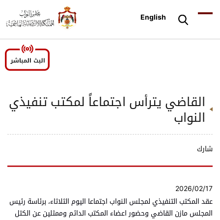
English
القاضي يترأس اجتماعاً لمكتب تنفيذي
النواب
شارك
2026/02/17
عقد المكتب التنفيذي لمجلس النواب اجتماعا اليوم الثلاثاء، برئاسة رئيس
المجلس مازن القاضي وحضور اعضاء المكتب الدائم وممثلين عن الكتل