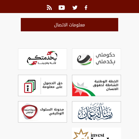
معلومات الاتصال