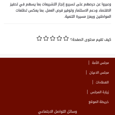
وعبروا عن حرصهم على تسريع إنجاز التشريعات بما يسهم في تحفيز
الاقتصاد ودعم الاستثمار وتوفير فرص العمل، بما يعكس تطلعات
المواطنين ويعزز مسيرة التنمية.
كيف تقيم محتوى الصفحة؟
مجلس الأمة
مجلس الاعيان
العطاءات
زيارة المجلس
خريطة الموقع
وسائل التواصل الاجتماعي