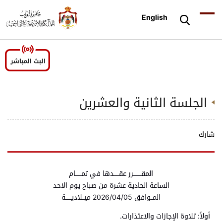
English
الجلسة الثانية والعشرين
شارك
المقــــــــرر عقـــــدها في تمــــــام
الساعة الحادية عشرة من صباح يوم الاحد
المــوافق 2026/04/05 ميــلاديــــــة
أولاً: تلاوة الإجازات والاعتذارات.