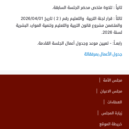
ثانياً : تلاوة ملخص محضر الجلسة السابقة.
ثالثاً : قرار لجنة التربية والتعليم رقم ( 2 ) تاريخ 2026/04/01
والمتضمن مشروع قانون التربية والتعليم وتنمية الموارد البشرية
لسنة 2026.
رابعــاً: - تعيين موعد وجدول أعمال الجلسة القادمة.
جدول الأعمال بمرفقاتة
مجلس الأمة
مجلس الاعيان
العطاءات
زيارة المجلس
خريطة الموقع