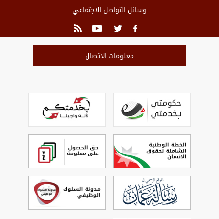
وسائل التواصل الاجتماعي
معلومات الاتصال