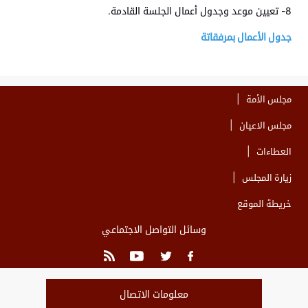
8- تعيين موعد وجدول أعمال الجلسة القادمة.
جدول الأعمال بمرفقاتة
مجلس الأمة
مجلس الاعيان
العطاءات
زيارة المجلس
خريطة الموقع
وسائل التواصل الاجتماعي
معلومات الاتصال