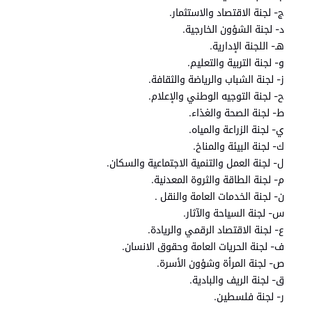
ج- لجنة الاقتصاد والاستثمار.
د- لجنة الشؤون الخارجية.
هـ- اللجنة الإدارية.
و‌- لجنة التربية والتعليم.
ز‌- لجنة الشباب والرياضة والثقافة.
ح‌- لجنة التوجيه الوطني والإعلام.
ط- لجنة الصحة والغذاء.
ي- لجنة الزراعة والمياه.
ك- لجنة البيئة والمناخ.
ل‌- لجنة العمل والتنمية الاجتماعية والسكان.
م‌- لجنة الطاقة والثروة المعدنية.
ن‌- لجنة الخدمات العامة والنقل .
س- لجنة السياحة والآثار.
ع- لجنة الاقتصاد الرقمي والريادة.
ف- لجنة الحريات العامة وحقوق الانسان.
ص- لجنة المرأة وشؤون الأسرة.
ق‌- لجنة الريف والبادية.
ر- لجنة فلسطين.