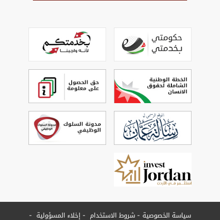
سياسة الخصوصية
شروط الاستخدام
إخلاء المسؤولية