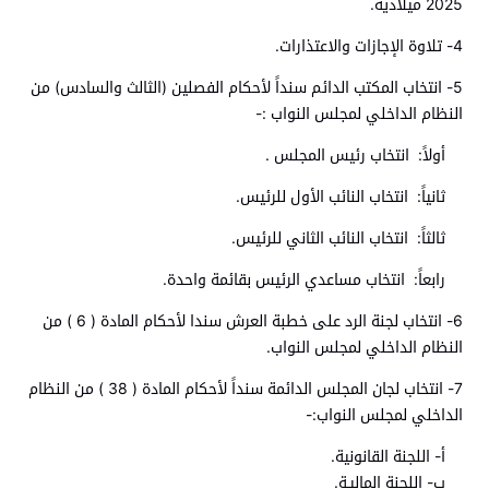
2025 ميلادية.
4- تلاوة الإجازات والاعتذارات.
5- انتخاب المكتب الدائم سنداً لأحكام الفصلين (الثالث والسادس) من
النظام الداخلي لمجلس النواب :-
أولاً: انتخاب رئيس المجلس .
ثانياً: انتخاب النائب الأول للرئيس.
ثالثاً: انتخاب النائب الثاني للرئيس.
رابعاً: انتخاب مساعدي الرئيس بقائمة واحدة.
6- انتخاب لجنة الرد على خطبة العرش سندا لأحكام المادة ( 6 ) من
النظام الداخلي لمجلس النواب.
7- انتخاب لجان المجلس الدائمة سنداً لأحكام المادة ( 38 ) من النظام
الداخلي لمجلس النواب:-
أ- اللجنة القانونية.
ب- اللجنة الماليـة.