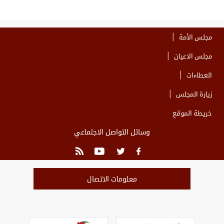
مجلس الأمة
مجلس الاعيان
العطاءات
زيارة المجلس
خريطة الموقع
وسائل التواصل الاجتماعي
معلومات الاتصال