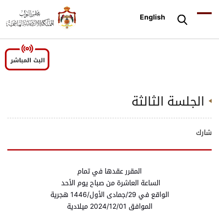
English
الجلسة الثالثة
شارك
المقرر عقدها في تمام
الساعة العاشرة من صباح يوم الأحد
الواقع في 29/جمادى الأول/1446 هجرية
الموافق 2024/12/01 ميلادية