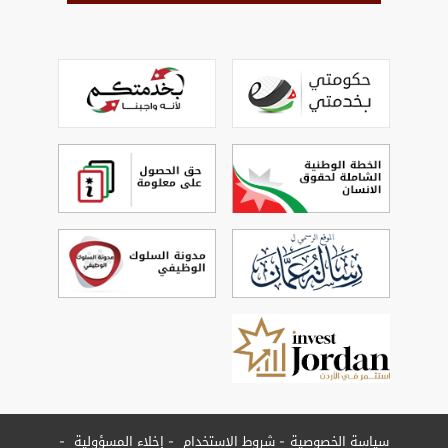
سياسة الخصوصية
شروط الاستخدام
إخلاء المسؤولية