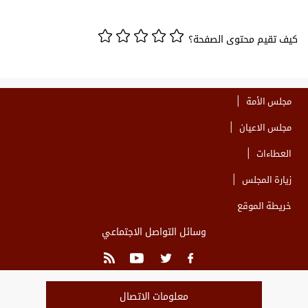
كيف تقيم محتوى الصفحة؟
مجلس الأمة
مجلس الاعيان
العطاءات
زيارة المجلس
خريطة الموقع
وسائل التواصل الاجتماعي
معلومات الاتصال