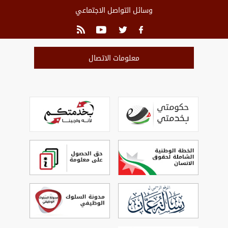
وسائل التواصل الاجتماعي
معلومات الاتصال