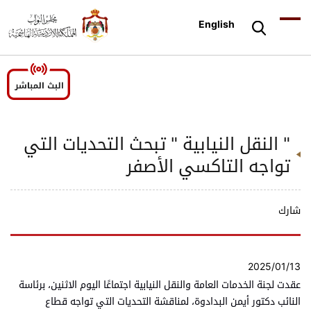
English
" النقل النيابية " تبحث التحديات التي
تواجه التاكسي الأصفر
شارك
2025/01/13
عقدت لجنة الخدمات العامة والنقل النيابية اجتماعًا اليوم الاثنين، برئاسة
النائب دكتور أيمن البدادوة، لمناقشة التحديات التي تواجه قطاع