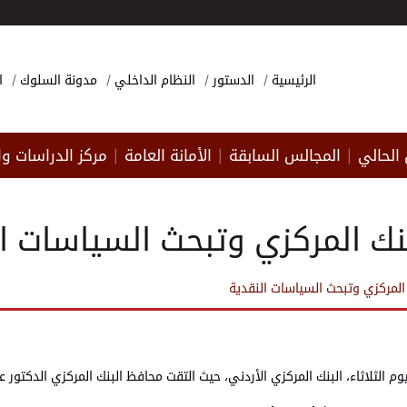
الرئيسية
الدستور
النظام الداخلي
مدونة السلوك
ا
الحالي
المجالس السابقة
الأمانة العامة
مركز الدراسات وا
|
|
|
البنك المركزي وتبحث السياسات ا
نك المركزي وتبحث السياسات النقدية
 اليوم الثلاثاء، البنك المركزي الأردني، حيث التقت محافظ البنك المركزي الدكت