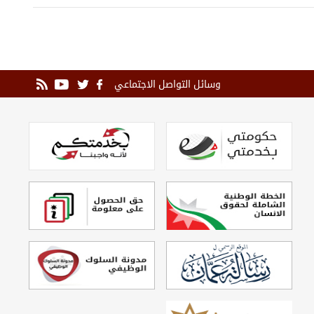
وسائل التواصل الاجتماعي