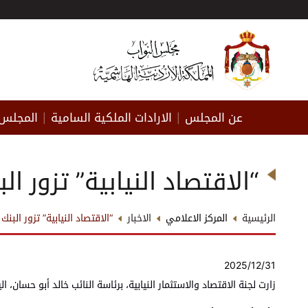
عن المجلس
الارادات الملكية السامية
المجلس 
|
|
“الاقتصاد النيابية” تزور 
الرئيسية
المركز الاعلامي
الاخبار
“الاقتصاد النيابية” تزور الب
2025/12/31
زارت لجنة الاقتصاد والاستثمار النيابية، برئاسة النائب خالد أبو حسان،