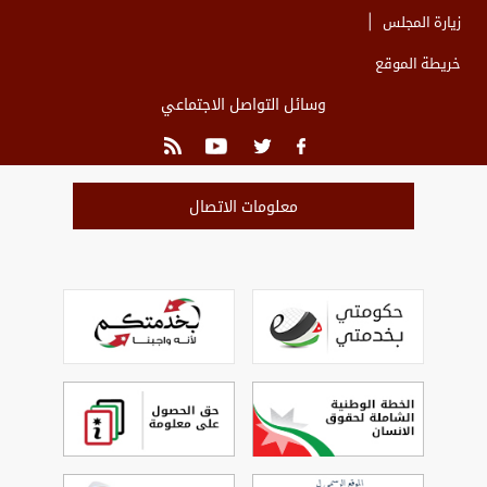
زيارة المجلس
خريطة الموقع
وسائل التواصل الاجتماعي
معلومات الاتصال