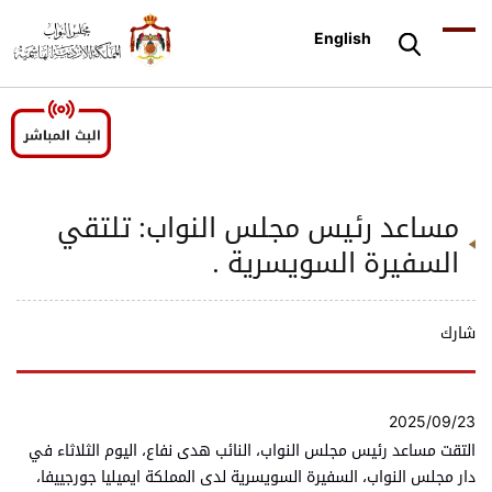
English
مساعد رئيس مجلس النواب: تلتقي
السفيرة السويسرية .
شارك
2025/09/23
التقت مساعد رئيس مجلس النواب، النائب هدى نفاع، اليوم الثلاثاء في
دار مجلس النواب، السفيرة السويسرية لدى المملكة ايميليا جورجييفا،