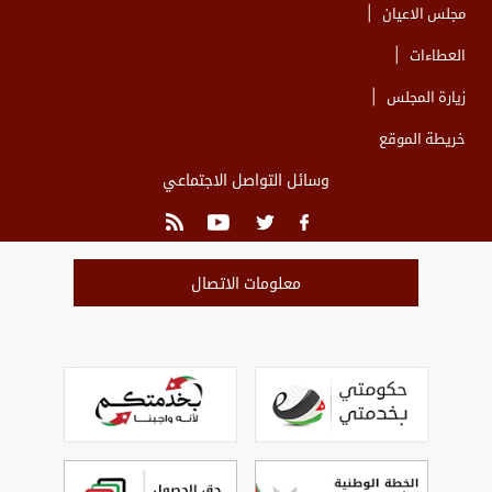
مجلس الاعيان
العطاءات
زيارة المجلس
خريطة الموقع
وسائل التواصل الاجتماعي
معلومات الاتصال