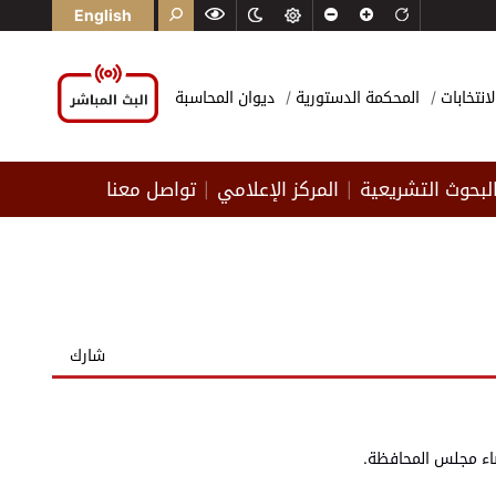
English
لانتخابات
المحكمة الدستورية
ديوان المحاسبة
لبحوث التشريعية
المركز الإعلامي
تواصل معنا
|
|
شارك
ضاء مجلس المحافظة.