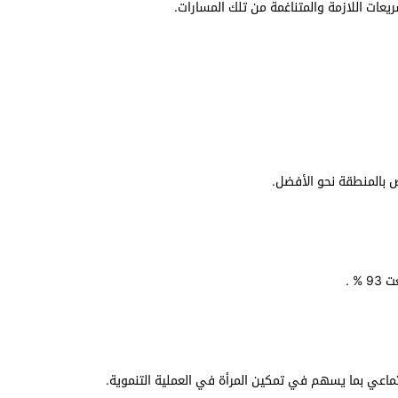
عات اللازمة والمتناغمة من تلك المسارات.
ض بالمنطقة نحو الأفضل.
 .
تماعي بما يسهم في تمكين المرأة في العملية التنموية.