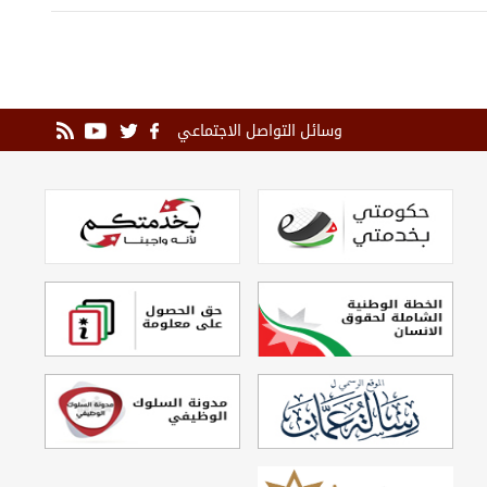
وسائل التواصل الاجتماعي