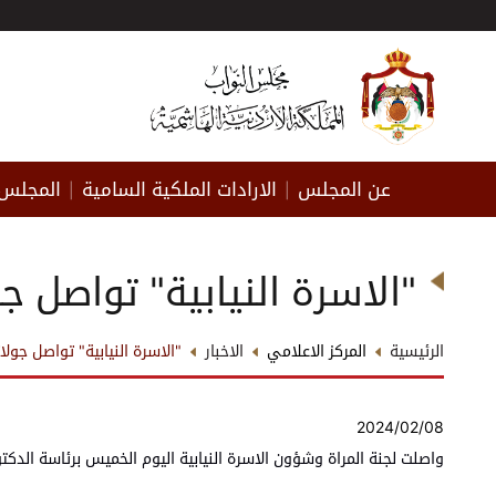
عن المجلس
الارادات الملكية السامية
المجلس 
|
|
"الاسرة النيابية" تواصل 
الرئيسية
المركز الاعلامي
الاخبار
"الاسرة النيابية" تواصل جول
2024/02/08
واصلت لجنة المراة وشؤون الاسرة النيابية اليوم الخميس برئاسة الد