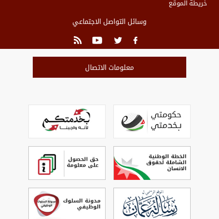
خريطة الموقع
وسائل التواصل الاجتماعي
معلومات الاتصال