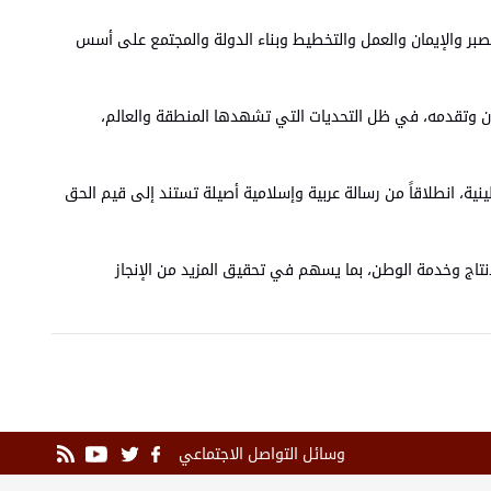
بر والإيمان والعمل والتخطيط وبناء الدولة والمجتمع على أسس
ردن وتقدمه، في ظل التحديات التي تشهدها المنطقة والعالم،
ية، انطلاقاً من رسالة عربية وإسلامية أصيلة تستند إلى قيم الحق
لإنتاج وخدمة الوطن، بما يسهم في تحقيق المزيد من الإنجاز
وسائل التواصل الاجتماعي