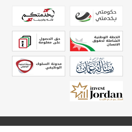
تصميم وتطوير
Echo Technology