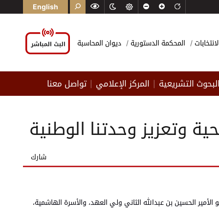
English
لانتخابات
المحكمة الدستورية
ديوان المحاسبة
لبحوث التشريعية
المركز الإعلامي
تواصل معنا
|
|
ة وتعزيز وحدتنا الوطنية
شارك
الأمير الحسين بن عبدالله الثاني ولي العهد، والأسرة الهاشمية،