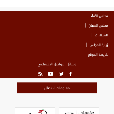
مجلس الأمة
مجلس الاعيان
العطاءات
زيارة المجلس
خريطة الموقع
وسائل التواصل الاجتماعي
معلومات الاتصال