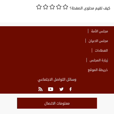
كيف تقيم محتوى الصفحة؟
مجلس الأمة
مجلس الاعيان
العطاءات
زيارة المجلس
خريطة الموقع
وسائل التواصل الاجتماعي
معلومات الاتصال