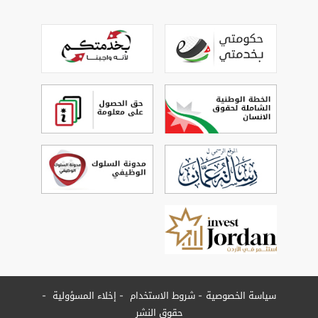
سياسة الخصوصية
شروط الاستخدام
إخلاء المسؤولية
حقوق النشر