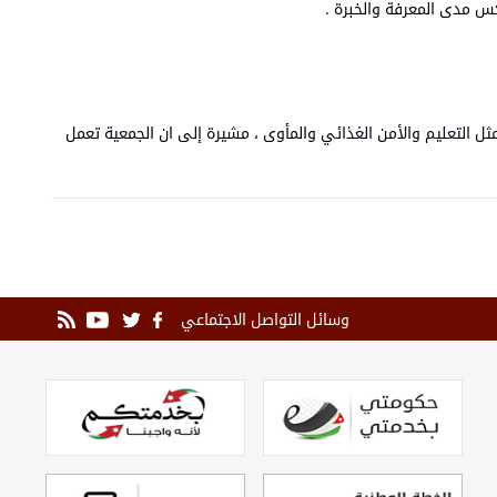
كس مدى المعرفة والخبرة .
 التنمية المستدامة مثل التعليم والأمن الغذائي والمأوى ، مشيرة إلى ان الجمعية تعمل
وسائل التواصل الاجتماعي