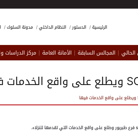
الرئيسية
الدستور
النظام الداخلي
مدونة السلوك
ا
الحالي
المجالس السابقة
الأمانة العامة
مركز الدراسات وا
|
|
|