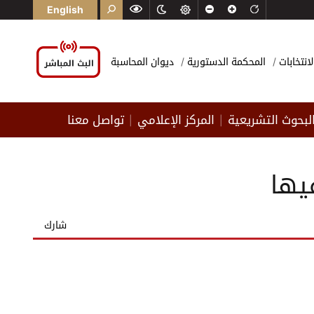
English
لانتخابات
المحكمة الدستورية
ديوان المحاسبة
لبحوث التشريعية
المركز الإعلامي
تواصل معنا
|
|
شارك