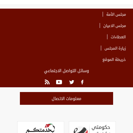
مجلس الأمة
مجلس الاعيان
العطاءات
زيارة المجلس
خريطة الموقع
وسائل التواصل الاجتماعي
معلومات الاتصال