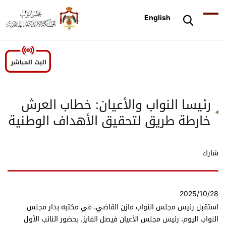
English
رئيسا النواب والأعيان: خطاب العرش
خارطة طريق لتحقيق الأهداف الوطنية
شارك
2025/10/28
استقبل رئيس مجلس النواب مازن القاضي، في مكتبه بدار مجلس
النواب اليوم، رئيس مجلس الأعيان فيصل الفايز، بحضور النائب الأول