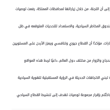
إلى أن اللجنة، من خلال زياراتها لمحافظات المملكة، رفعت توصيات
ندوق المخاطر السياحية، والاستعداد للتحديات المتوقعه في ظل
مارات، مؤكدًا أن القطاع حيوي وتنافسي ويعزز الأردن على المستويين
جاج والزوار من مختلف دول العالم، داعيًا لربط هذه المواقع
ة تبني الاتجاهات الحديثة في الرؤية المستقبلية للهوية السياحية
اختُتم بإقرار مجموعة توصيات تهدف إلى تنشيط القطاع السياحي