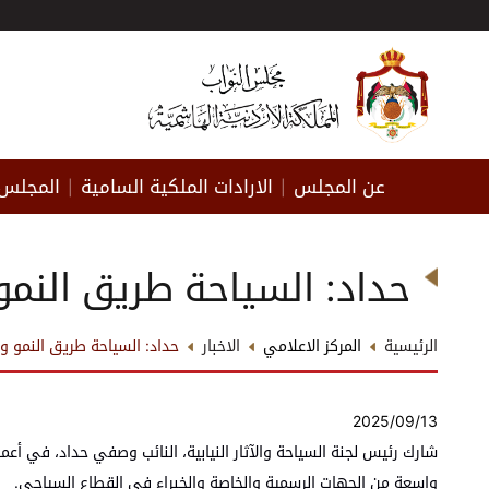
عن المجلس
الارادات الملكية السامية
المجلس 
|
|
حداد: السياحة طريق النمو 
الرئيسية
المركز الاعلامي
الاخبار
حداد: السياحة طريق النمو وال
2025/09/13
شارك رئيس لجنة السياحة والآثار النيابية، النائب وصفي حداد، في أعم
واسعة من الجهات الرسمية والخاصة والخبراء في القطاع السياحي.