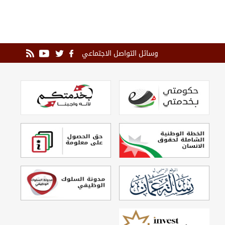
وسائل التواصل الاجتماعي