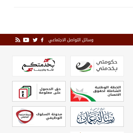
وسائل التواصل الاجتماعي