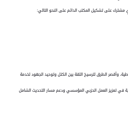
قٍ مشترك على تشكيل المكتب الدائم على النحو التالي:
راطية، وأقصر الطرق لترسيخ الثقة بين الكتل وتوحيد الجهود لخدمة
سامية في تعزيز العمل الحزبي المؤسسي ودعم مسار التحديث الشامل