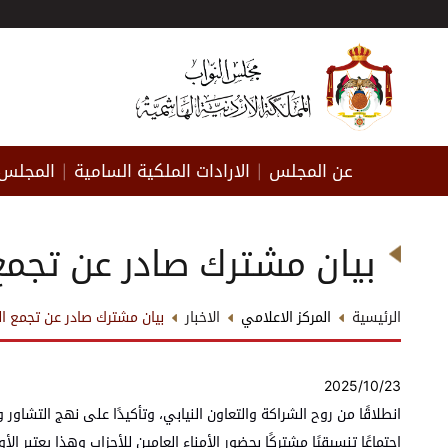
عن المجلس
الارادات الملكية السامية
المجلس 
|
|
بيان مشترك صادر عن تجمع 
الرئيسية
المركز الاعلامي
الاخبار
بيان مشترك صادر عن تجمع الك
2025/10/23
انطلاقًا من روح الشراكة والتعاون النيابي، وتأكيدًا على نهج التشاور
اجتماعًا تنسيقيًا مشتركًا بحضور الأمناء العامين للأحزاب وهذا يعتبر ا